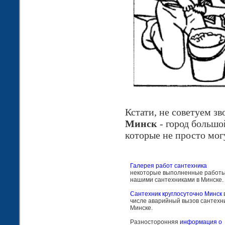
Кстати, не советуем з
Минск
- город большой
которые не просто могу
Галерея работ сантехника
некоторые выполненные работ
нашими сантехниками в Минске.
Сантехник круглосуточно Минск
числе аварийный вызов сантехни
Минске.
Разносторонняя
информация о