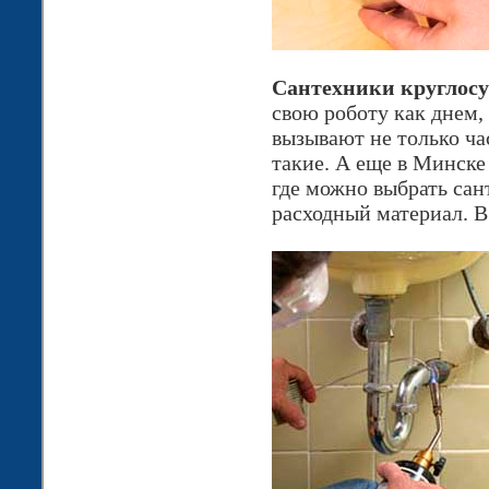
Сантехники круглос
свою роботу как днем, 
вызывают не только ча
такие. А еще в Минске
где можно выбрать сан
расходный материал. В