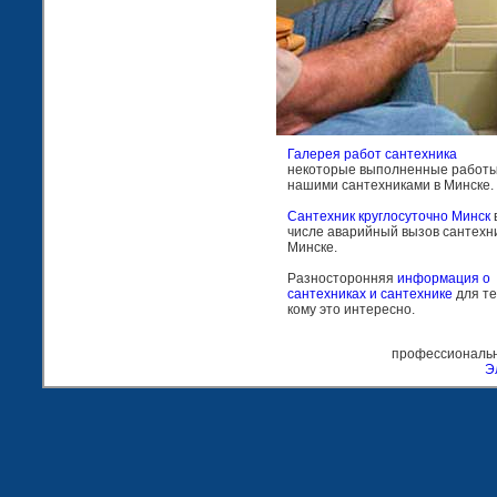
Галерея работ сантехника
некоторые выполненные работ
нашими сантехниками в Минске.
Сантехник круглосуточно Минск
числе аварийный вызов сантехни
Минске.
Разносторонняя
информация о
сантехниках и сантехнике
для те
кому это интересно.
профессиональн
Э