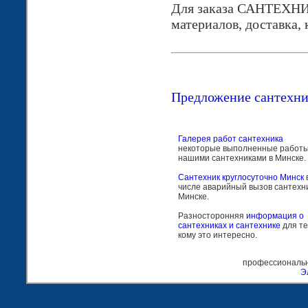
Для заказа САНТЕХНИ
материалов, доставка,
Предложение сантехни
Галерея работ сантехника
некоторые выполненные работ
нашими сантехниками в Минске.
Сантехник круглосуточно Минск
числе аварийный вызов сантехни
Минске.
Разносторонняя
информация о
сантехниках и сантехнике
для те
кому это интересно.
профессиональн
Э