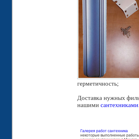
герметичность;
Доставка нужных филь
нашими
сантехниками
Галерея работ сантехника
некоторые выполненные работ