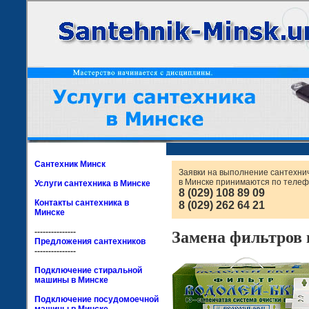
Сантехник Минск
Заявки на выполнение сантехни
в Минске принимаются по телеф
Услуги сантехника в Минске
8 (029) 108 89 09
Контакты сантехника в
8 (029) 262 64 21
Минске
---------------
Замена фильтров 
Предложения сантехников
---------------
Подключение стиральной
машины в Минске
Подключение посудомоечной